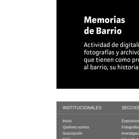
INSTITUCIONALES
SECCIO
Inicio
Exposicio
Quiénes somos
Fotografí
Suscripción
Investigac