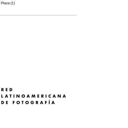
Plaza (1)