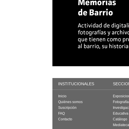
INSTITUCIONALES
SECCIO
Inicio
Exposicio
Quiénes somos
Fotografí
Suscripción
Investigac
FAQ
Educativa
Contacto
Catálogo
Mediatec