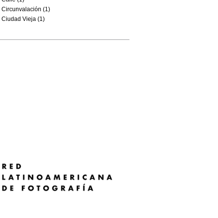
Circunvalación (1)
Ciudad Vieja (1)