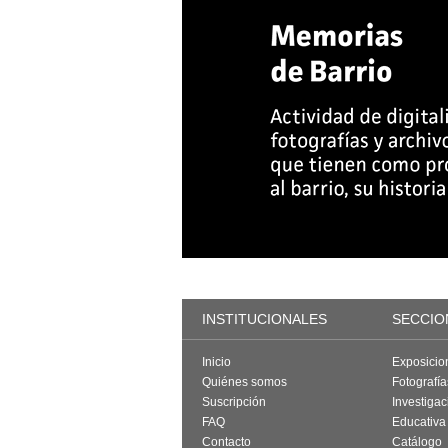
INSTITUCIONALES
SECCIO
Inicio
Exposicio
Quiénes somos
Fotografí
Suscripción
Investigac
FAQ
Educativa
Contacto
Catálogo