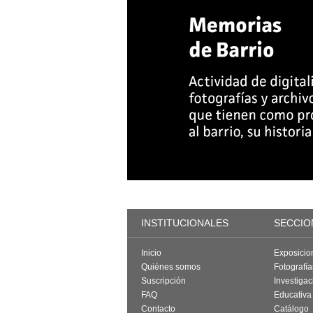
INSTITUCIONALES
SECCIO
Inicio
Exposicio
Quiénes somos
Fotografí
Suscripción
Investigac
FAQ
Educativa
Contacto
Catálogo