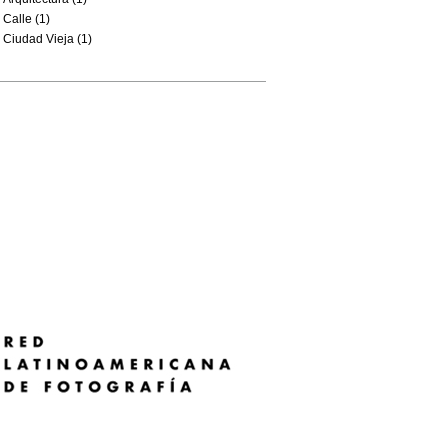
Calle (1)
Ciudad Vieja (1)