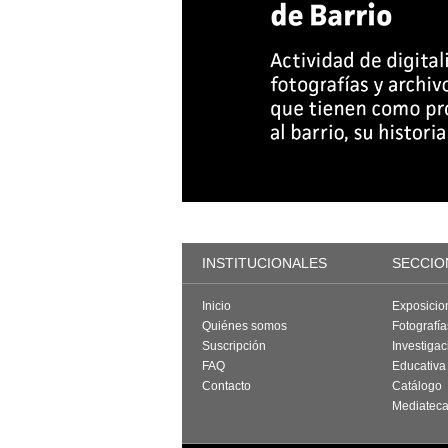
INSTITUCIONALES
SECCIO
Inicio
Exposicio
Quiénes somos
Fotografí
Suscripción
Investigac
FAQ
Educativa
Contacto
Catálogo
Mediatec