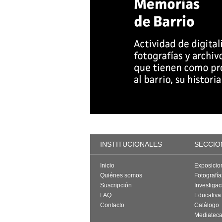
INSTITUCIONALES
SECCIO
Inicio
Exposicio
Quiénes somos
Fotografí
Suscripción
Investigac
FAQ
Educativa
Contacto
Catálogo
Mediatec