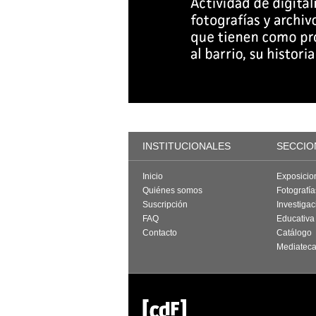
INSTITUCIONALES
SECCIO
Inicio
Exposicio
Quiénes somos
Fotografí
Suscripción
Investigac
FAQ
Educativa
Contacto
Catálogo
Mediatec