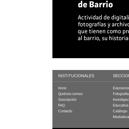
INSTITUCIONALES
SECCIO
Inicio
Exposicio
Quiénes somos
Fotografí
Suscripción
Investigac
FAQ
Educativa
Contacto
Catálogo
Mediatec