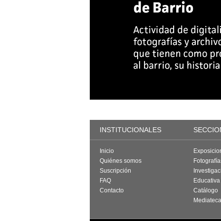
INSTITUCIONALES
SECCIO
Inicio
Exposicio
Quiénes somos
Fotografí
Suscripción
Investigac
FAQ
Educativa
Contacto
Catálogo
Mediatec