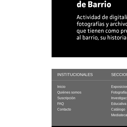
INSTITUCIONALES
SECCIO
Inicio
Exposicio
Quiénes somos
Fotografí
Suscripción
Investigac
FAQ
Educativa
Contacto
Catálogo
Mediatec