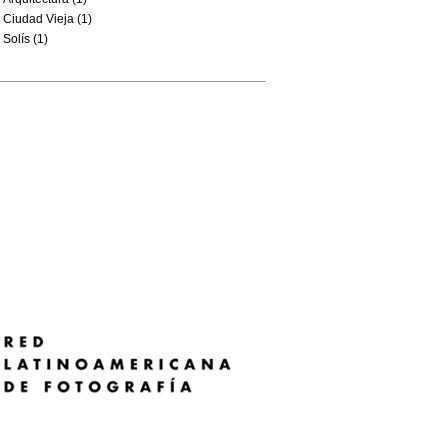
Ciudad Vieja (1)
Solís (1)