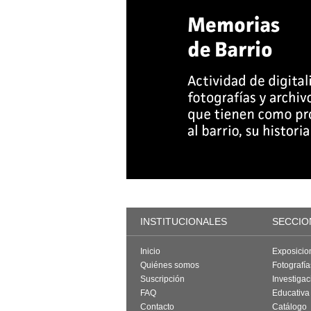
INSTITUCIONALES
SECCIO
Inicio
Exposicio
Quiénes somos
Fotografí
Suscripción
Investigac
FAQ
Educativa
Contacto
Catálogo