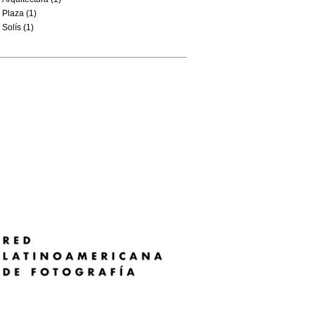
Plaza (1)
Solís (1)