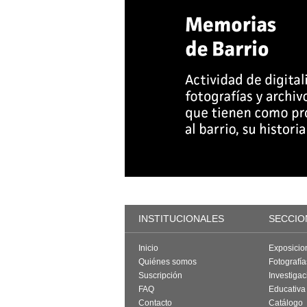
INSTITUCIONALES
SECCIO
Inicio
Exposicio
Quiénes somos
Fotografí
Suscripción
Investigac
FAQ
Educativa
Contacto
Catálogo