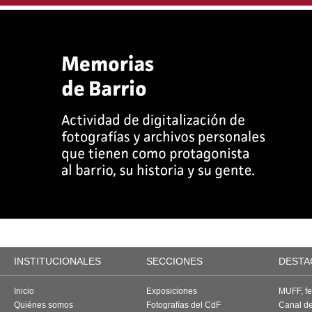
INSTITUCIONALES
SECCIONES
DESTA
Inicio
Exposiciones
MUFF, fes
Quiénes somos
Fotografías del CdF
Canal d