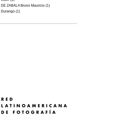
DE ZABALA Bruno Mauricio (1)
Durango (1)