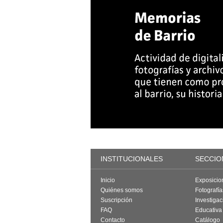
INSTITUCIONALES
SECCIO
Inicio
Exposicio
Quiénes somos
Fotografí
Suscripción
Investigac
FAQ
Educativa
Contacto
Catálogo