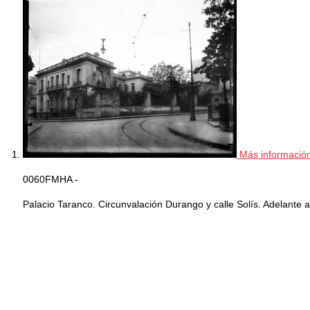
Más informació
0060FMHA -
Palacio Taranco. Circunvalación Durango y calle Solís. Adelante a