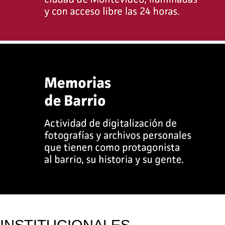
INSTITUCIONALES