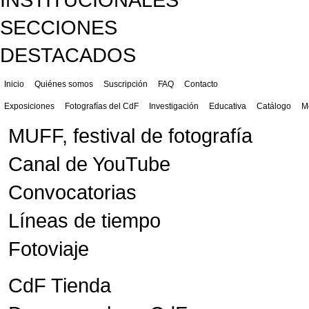
SECCIONES
DESTACADOS
Inicio
Quiénes somos
Suscripción
FAQ
Contacto
Exposiciones
Fotografías del CdF
Investigación
Educativa
Catálogo
M
MUFF, festival de fotografía
Canal de YouTube
Convocatorias
Líneas de tiempo
Fotoviaje
CdF Tienda