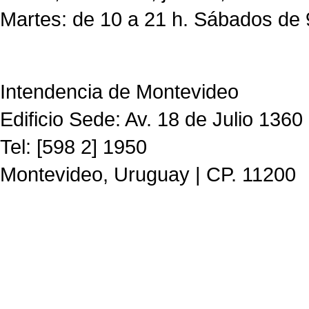
Martes: de 10 a 21 h. Sábados de 
Intendencia de Montevideo
Edificio Sede: Av. 18 de Julio 1360
Tel: [598 2] 1950
Montevideo, Uruguay | CP. 11200