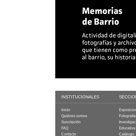
INSTITUCIONALES
SECCIO
Inicio
Exposicio
Quiénes somos
Fotografí
Suscripción
Investigac
FAQ
Educativa
Contacto
Catálogo