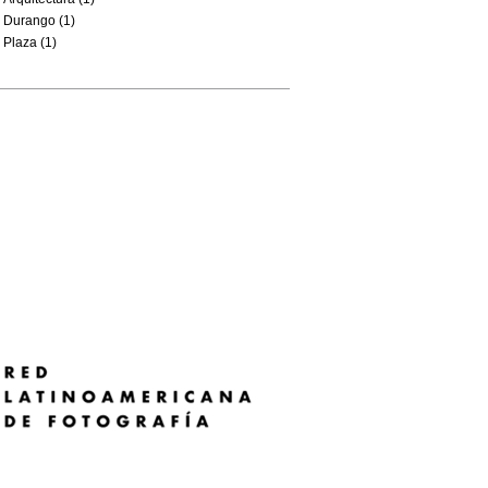
Durango (1)
Plaza (1)