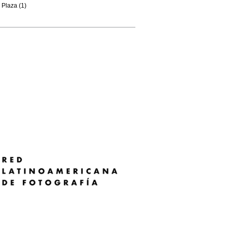
Plaza (1)