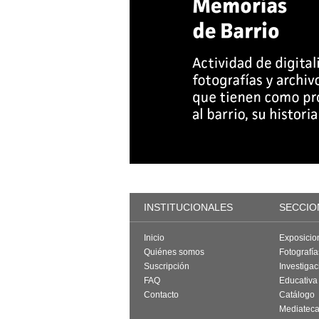
INSTITUCIONALES
SECCIO
Inicio
Exposicio
Quiénes somos
Fotografí
Suscripción
Investigac
FAQ
Educativa
Contacto
Catálogo
Mediatec