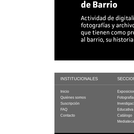
INSTITUCIONALES
SECCIO
Inicio
Exposicio
Quiénes somos
Fotografí
Suscripción
Investigac
FAQ
Educativa
Contacto
Catálogo
Mediatec