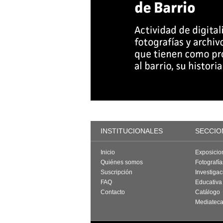
INSTITUCIONALES
SECCIO
Inicio
Exposicio
Quiénes somos
Fotografí
Suscripción
Investigac
FAQ
Educativa
Contacto
Catálogo
Mediatec