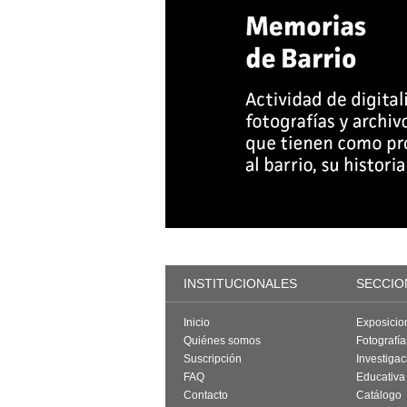
INSTITUCIONALES
SECCIO
Inicio
Exposicio
Quiénes somos
Fotografí
Suscripción
Investigac
FAQ
Educativa
Contacto
Catálogo