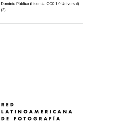
Dominio Público (Licencia CC0 1.0 Universal)
(2)