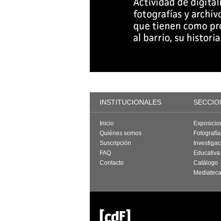
INSTITUCIONALES
SECCIO
Inicio
Exposicio
Quiénes somos
Fotografí
Suscripción
Investigac
FAQ
Educativa
Contacto
Catálogo
Mediatec