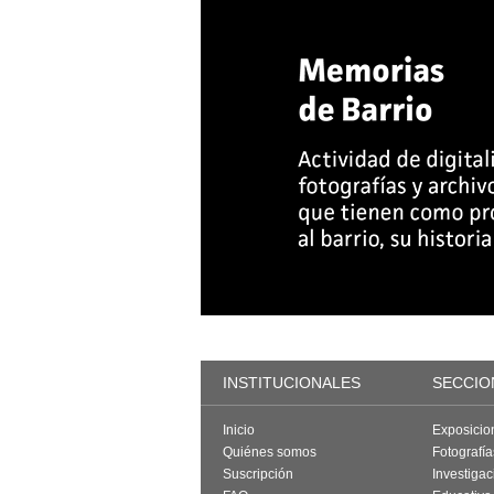
INSTITUCIONALES
SECCIO
Inicio
Exposicio
Quiénes somos
Fotografí
Suscripción
Investigac