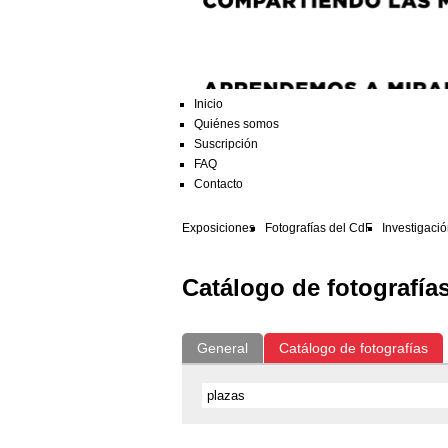
Inicio
Quiénes somos
Suscripción
FAQ
Contacto
Exposiciones
Fotografías del CdF
Investigaci
Catálogo de fotografía
General
Catálogo de fotografías