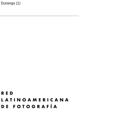
Durango (1)