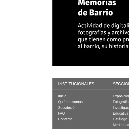
INSTITUCIONALES
SECCIO
Inicio
Exposicio
Quiénes somos
Fotografí
Suscripción
Investigac
FAQ
Educativa
Contacto
Catálogo
Mediatec