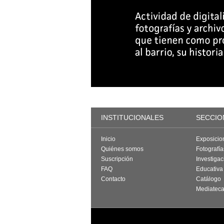
INSTITUCIONALES
SECCIO
Inicio
Exposicio
Quiénes somos
Fotografí
Suscripción
Investigac
FAQ
Educativa
Contacto
Catálogo
Mediatec