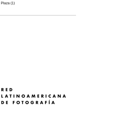
Plaza (1)