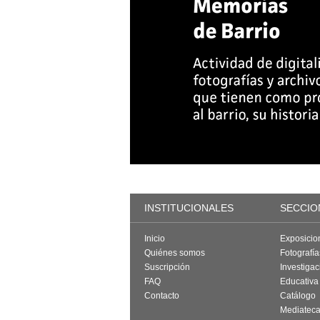
INSTITUCIONALES
SECCIO
Inicio
Exposicio
Quiénes somos
Fotografí
Suscripción
Investigac
FAQ
Educativa
Contacto
Catálogo
Mediatec