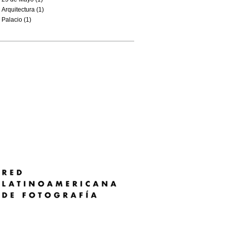
Arquitectura (1)
Palacio (1)