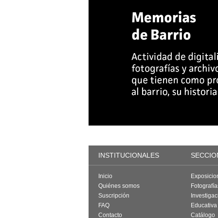
INSTITUCIONALES
SECCIO
Inicio
Exposicio
Quiénes somos
Fotografí
Suscripción
Investigac
FAQ
Educativa
Contacto
Catálogo