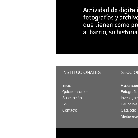
INSTITUCIONALES
SECCIO
Inicio
Exposicio
Quiénes somos
Fotografí
Suscripción
Investigac
FAQ
Educativa
Contacto
Catálogo
Mediatec