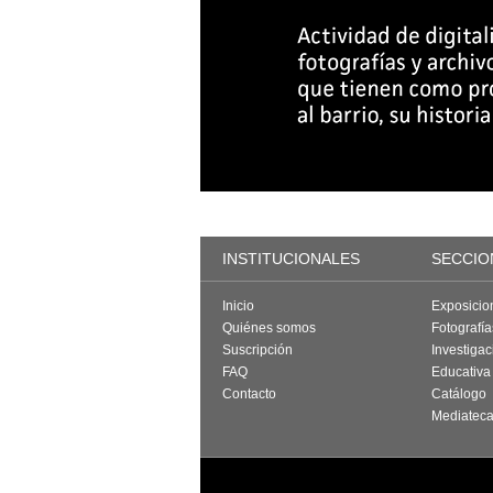
INSTITUCIONALES
SECCIO
Inicio
Exposicio
Quiénes somos
Fotografí
Suscripción
Investigac
FAQ
Educativa
Contacto
Catálogo
Mediatec