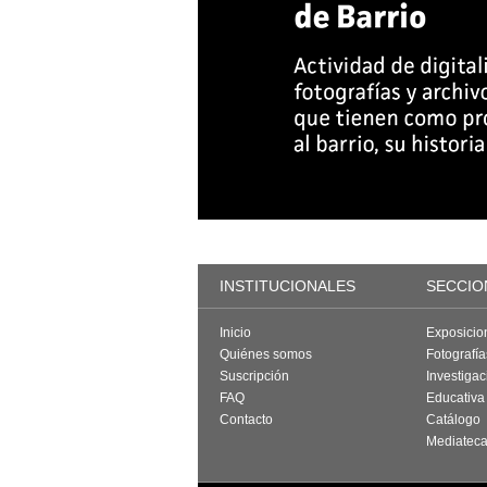
INSTITUCIONALES
SECCIO
Inicio
Exposicio
Quiénes somos
Fotografí
Suscripción
Investigac
FAQ
Educativa
Contacto
Catálogo
Mediatec