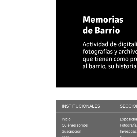
INSTITUCIONALES
SECCIO
Inicio
Exposicio
Quiénes somos
Fotografí
Suscripción
Investigac