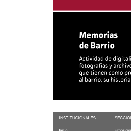
INSTITUCIONALES
SECCIO
Inicio
Exposicio