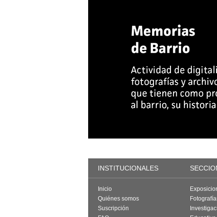
INSTITUCIONALES
SECCIO
Inicio
Exposicio
Quiénes somos
Fotografí
Suscripción
Investigac