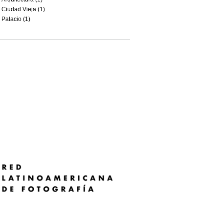
Ciudad Vieja (1)
Palacio (1)