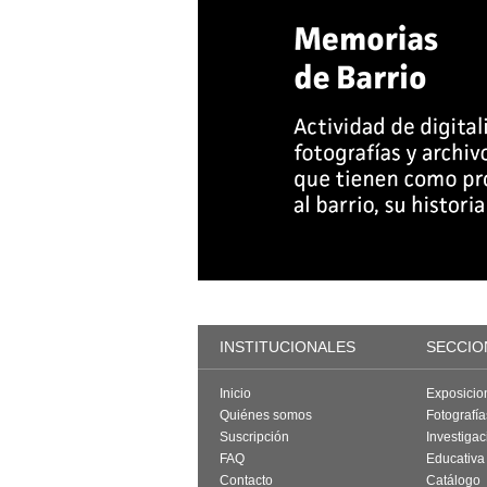
INSTITUCIONALES
SECCIO
Inicio
Exposicio
Quiénes somos
Fotografí
Suscripción
Investigac
FAQ
Educativa
Contacto
Catálogo