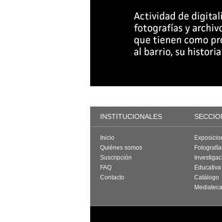
INSTITUCIONALES
SECCIO
Inicio
Exposicio
Quiénes somos
Fotografí
Suscripción
Investigac
FAQ
Educativa
Contacto
Catálogo
Mediatec