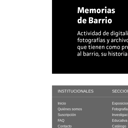
INSTITUCIONALES
SECCIO
Inicio
Exposicio
Quiénes somos
Fotografí
Suscripción
Investigac
FAQ
Educativa
Contacto
Catálogo