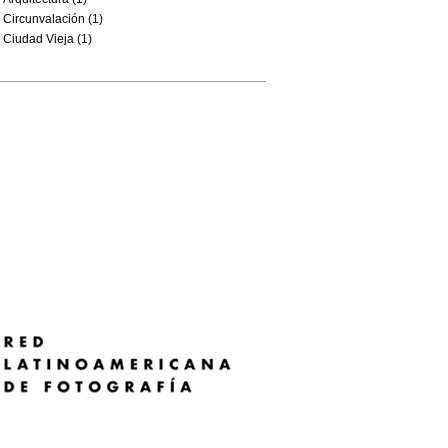
Circunvalación (1)
Ciudad Vieja (1)