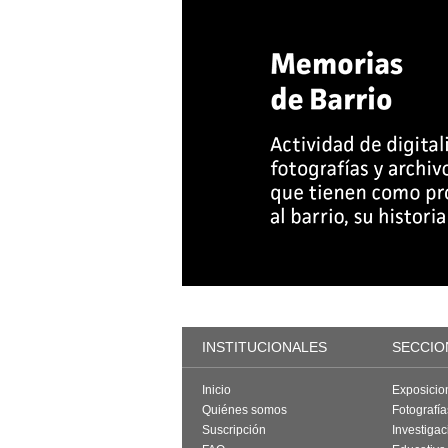
INSTITUCIONALES
SECCIO
Inicio
Exposicio
Quiénes somos
Fotografí
Suscripción
Investigac