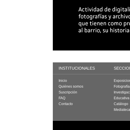
INSTITUCIONALES
SECCIO
Inicio
Exposicio
Quiénes somos
Fotografí
Suscripción
Investigac
FAQ
Educativa
Contacto
Catálogo
Mediatec