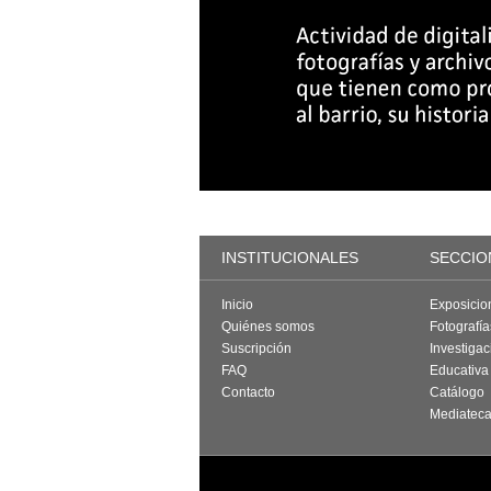
INSTITUCIONALES
SECCIO
Inicio
Exposicio
Quiénes somos
Fotografí
Suscripción
Investigac
FAQ
Educativa
Contacto
Catálogo
Mediatec