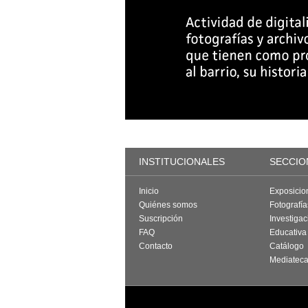
INSTITUCIONALES
SECCIO
Inicio
Exposicio
Quiénes somos
Fotografí
Suscripción
Investigac
FAQ
Educativa
Contacto
Catálogo
Mediatec