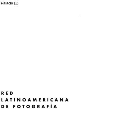
Palacio (1)