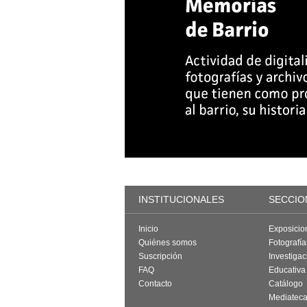
INSTITUCIONALES
SECCIO
Inicio
Exposicio
Quiénes somos
Fotografí
Suscripción
Investigac
FAQ
Educativa
Contacto
Catálogo
Mediatec