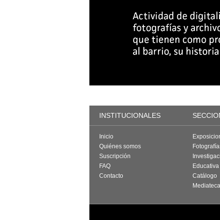
INSTITUCIONALES
SECCIO
Inicio
Exposicio
Quiénes somos
Fotografí
Suscripción
Investigac
FAQ
Educativa
Contacto
Catálogo
Mediatec