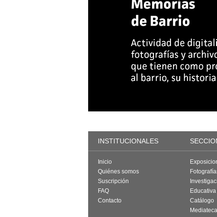
INSTITUCIONALES
SECCIO
Inicio
Exposicio
Quiénes somos
Fotografí
Suscripción
Investigac
FAQ
Educativa
Contacto
Catálogo
Mediatec