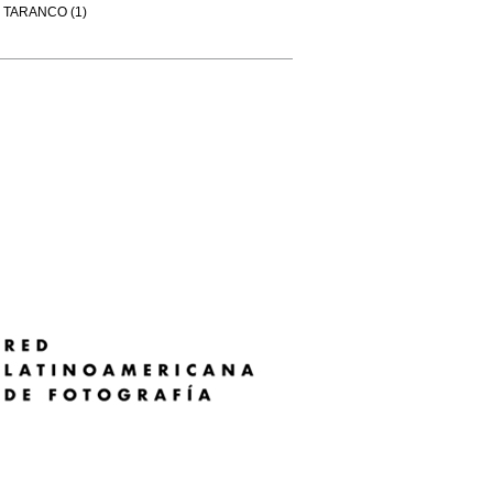
TARANCO (1)