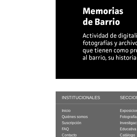
INSTITUCIONALES
SECCIO
Inicio
Exposicio
Quiénes somos
Fotografí
Suscripción
Investigac
FAQ
Educativa
Contacto
Catálogo