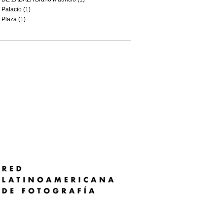
Palacio (1)
Plaza (1)