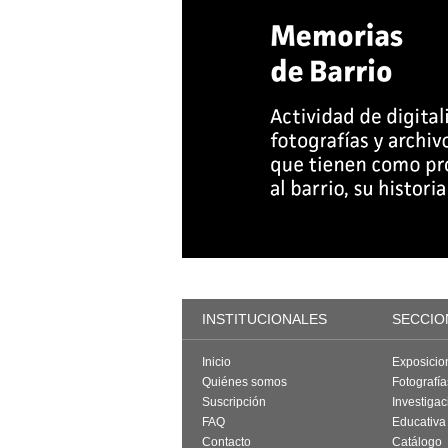
INSTITUCIONALES
SECCIO
Inicio
Exposicio
Quiénes somos
Fotografí
Suscripción
Investigac
FAQ
Educativa
Contacto
Catálogo