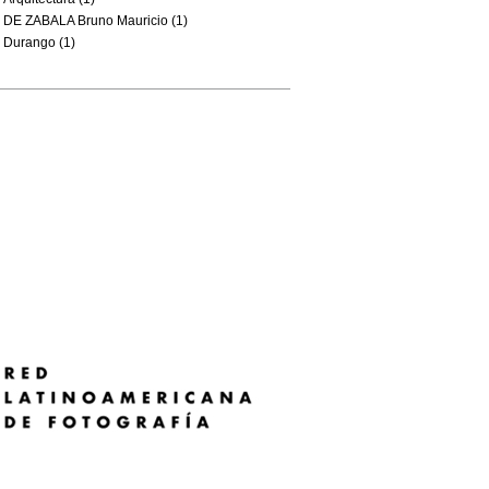
DE ZABALA Bruno Mauricio (1)
Durango (1)