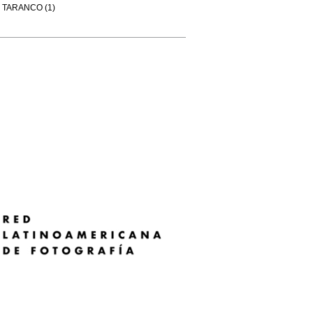
TARANCO (1)