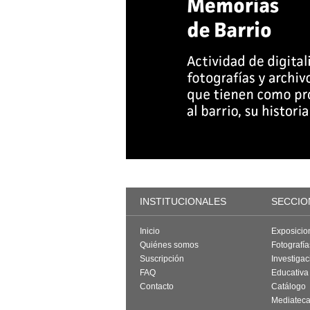
INSTITUCIONALES
SECCIO
Inicio
Exposicio
Quiénes somos
Fotografí
Suscripción
Investigac
FAQ
Educativa
Contacto
Catálogo
Mediatec