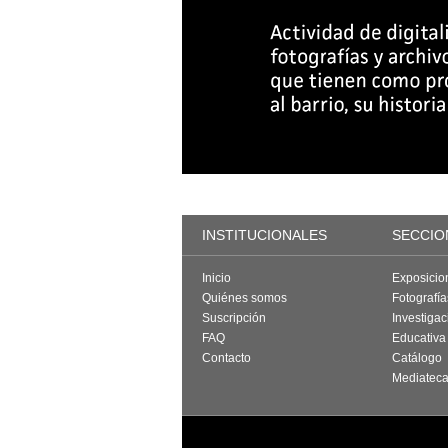
INSTITUCIONALES
SECCIO
Inicio
Exposicio
Quiénes somos
Fotografí
Suscripción
Investigac
FAQ
Educativa
Contacto
Catálogo
Mediatec