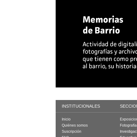
INSTITUCIONALES
SECCIO
Inicio
Exposicio
Quiénes somos
Fotografí
Suscripción
Investigac