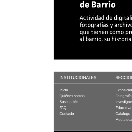
INSTITUCIONALES
SECCIO
Inicio
Exposicio
Quiénes somos
Fotografí
Suscripción
Investigac
FAQ
Educativa
Contacto
Catálogo
Mediatec