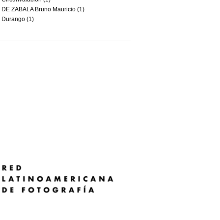
DE ZABALA Bruno Mauricio (1)
Durango (1)